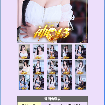
週間出勤表