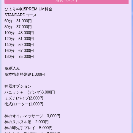
ひより♦神15PREMIUM料金
STANDARDコース
60分 31.000円
80分 37.000円
100分 43.000円
120分 51.000円
140分 59.000円
160分 67.000円
180分 75.000円
※税込み
※本指名料別途1.000円
神器オプション
パニッシャー(デンマ)3.000円
ミズチ(バイブ)2.000円
壱式(ローター)1.000円
神のオイルマッサージ 3,000円
神のヌルヌル沼 2.000円
神の即先手プレイ 5.000円